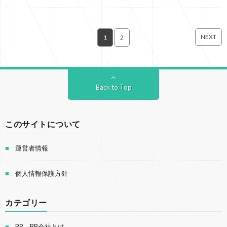
NEXT
1
2
Back to Top
このサイトについて
運営者情報
個人情報保護方針
カテゴリー
PR、PR会社とは