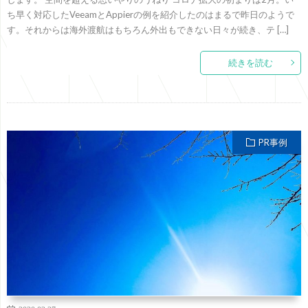
ち早く対応したVeeamとAppierの例を紹介したのはまるで昨日のようで
す。それからは海外渡航はもちろん外出もできない日々が続き、テ […]
続きを読む
PR事例