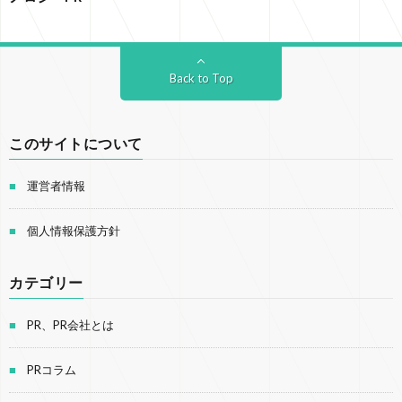
Back to Top
このサイトについて
運営者情報
個人情報保護方針
カテゴリー
PR、PR会社とは
PRコラム