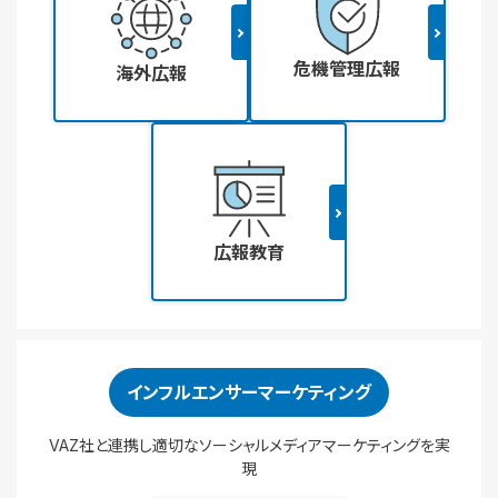
危機管理広報
海外広報
広報教育
インフルエンサーマーケティング
VAZ社と連携し適切なソーシャルメディアマーケティングを実
現