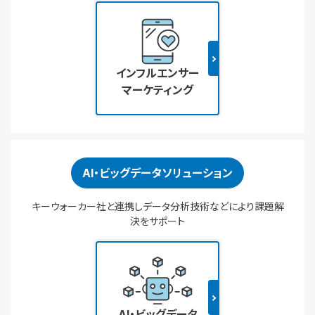
インフルエンサー
マーケティング
AI・ビッグデータソリューション
キーウォーカー社と連携しデータ分析技術などにより課題解
決をサポート
AI・ビッグデータ