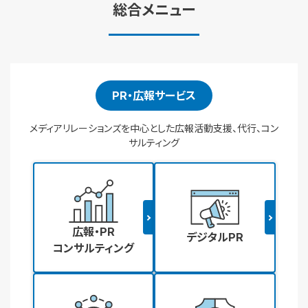
総合メニュー
PR・広報サービス
メディアリレーションズを中心とした広報活動支援、代行、コン
サルティング
広報・PR
デジタルPR
コンサルティング