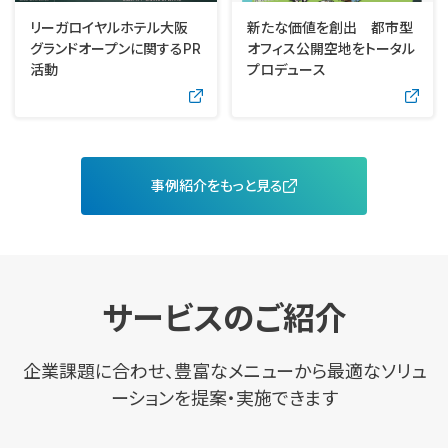
リーガロイヤルホテル大阪
新たな価値を創出 都市型
グランドオープンに関するPR
オフィス公開空地をトータル
活動
プロデュース
事例紹介をもっと見る
サービスのご紹介
企業課題に合わせ、豊富なメニューから最適なソリュ
ーションを提案・実施できます