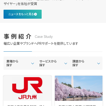
ザイヤー」を当社が受賞
ニュースをもっと見る
事例紹介
Case Study
幅広い企業やブランドへPRサポートを提供しています
業種から
サービスから
課題から
探す
探す
探す