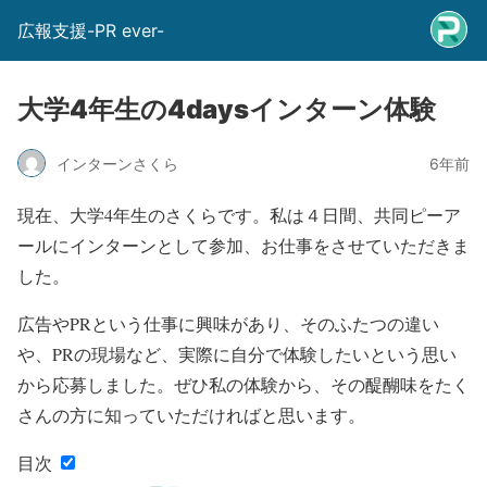
広報支援-PR ever-
大学4年生の4daysインターン体験
インターンさくら
6年前
現在、大学4年生のさくらです。私は４日間、共同ピーア
ールにインターンとして参加、お仕事をさせていただきま
した。
広告やPRという仕事に興味があり、そのふたつの違い
や、PRの現場など、実際に自分で体験したいという思い
から応募しました。ぜひ私の体験から、その醍醐味をたく
さんの方に知っていただければと思います。
目次