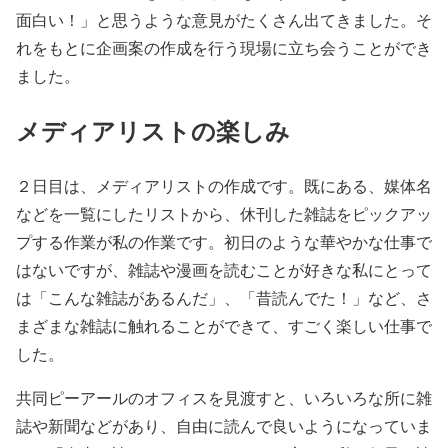
面白い！」と思うような意見がたくさん出てきました。そ
れをもとに企画案の作成を行う現場に立ち会うことができ
ました。
メディアリストの楽しみ
２日目は、メディアリストの作成です。既にある、媒体名
などを一覧にしたリストから、休刊した雑誌をピックアッ
プする作業が私の作業です。初日のような華やかな仕事で
はないですが、雑誌や漫画を読むことが好きな私にとって
は「こんな雑誌があるんだ」、「昔読んでた！」など、さ
まざまな雑誌に触れることができて、すごく楽しい仕事で
した。
共同ピーアールのオフィスを見渡すと、いろいろな所に雑
誌や新聞などがあり、自由に読んで良いようになっていま