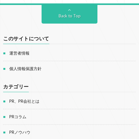
Back to Top
このサイトについて
運営者情報
個人情報保護方針
カテゴリー
PR、PR会社とは
PRコラム
PRノウハウ