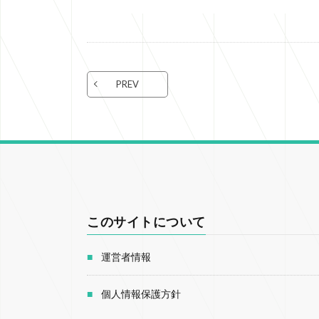
PREV
このサイトについて
運営者情報
個人情報保護方針