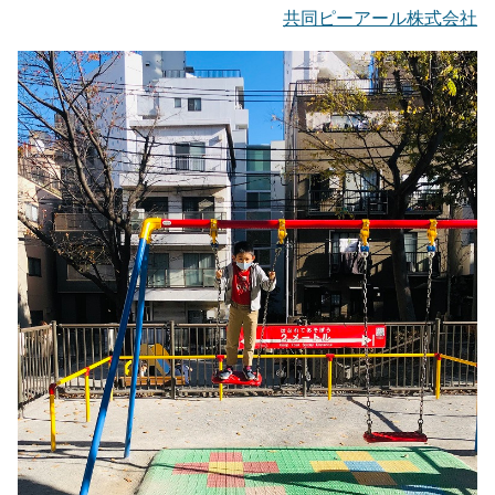
共同ピーアール株式会社