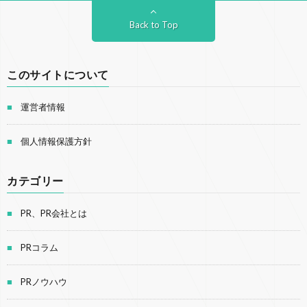
Back to Top
このサイトについて
運営者情報
個人情報保護方針
カテゴリー
PR、PR会社とは
PRコラム
PRノウハウ