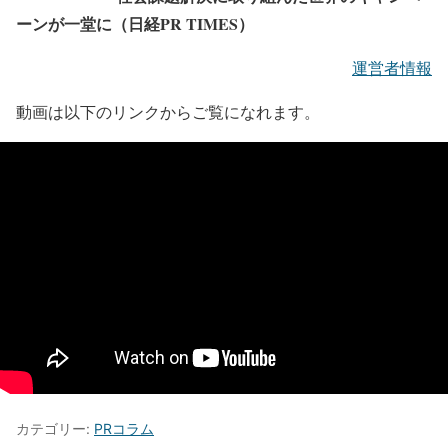
ーンが一堂に（日経PR TIMES）
運営者情報
動画は以下のリンクからご覧になれます。
カテゴリー:
PRコラム