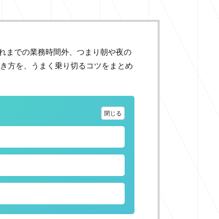
これまでの業務時間外、つまり朝や夜の
働き方を、うまく乗り切るコツをまとめ