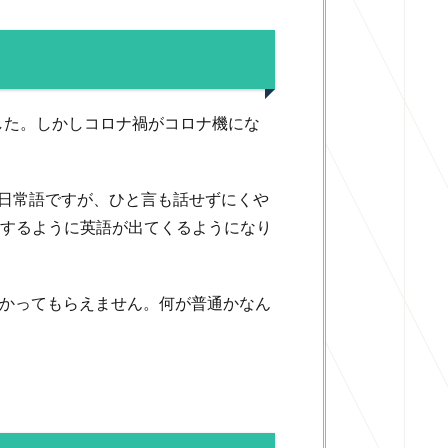
した。しかしコロナ禍がコロナ機にな
日常語ですが、ひと言も話せずにくや
吸するように英語が出てくるようになり
かってもらえません。何が普通かなん