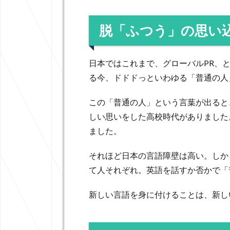
脱「ふつう」の思い
日本ではこれまで、グローバルPR、
る今、ドドドっといわゆる「普通の人
この「普通の人」という言葉が出ると
しい思いをした高校時代がありました
ました。
それほど日本の言語障壁は高い。しか
て人それぞれ。英語を話すか否かで「
新しい言語を身に付けることは、新し