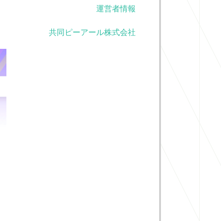
運営者情報
共同ピーアール株式会社