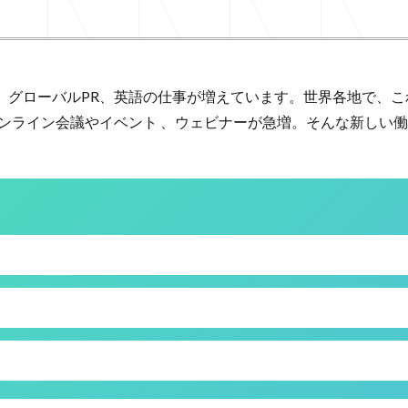
もに、グローバルPR、英語の仕事が増えています。世界各地で、
ンライン会議やイベント 、ウェビナーが急増。そんな新しい