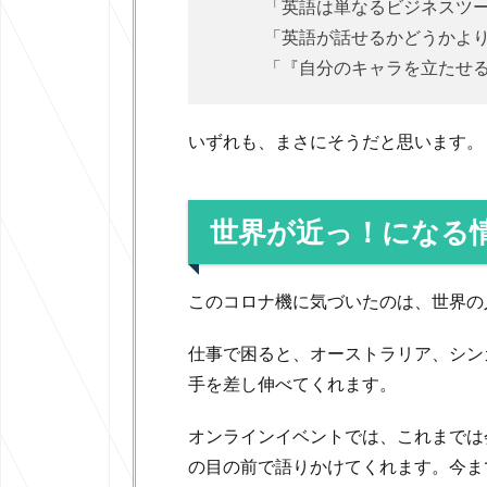
「英語は単なるビジネスツ
「英語が話せるかどうかよ
「『自分のキャラを立たせ
いずれも、まさにそうだと思います。
世界が近っ！になる
このコロナ機に気づいたのは、世界の
仕事で困ると、オーストラリア、シンガ
手を差し伸べてくれます。
オンラインイベントでは、これまでは
の目の前で語りかけてくれます。今ま