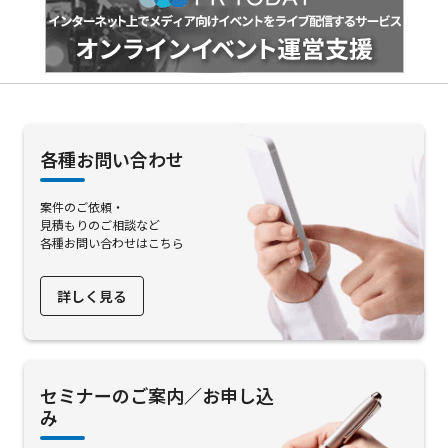
各種お問い合わせ
案件のご依頼・
見積もりのご相談など
各種お問い合わせはこちら
詳しく見る
セミナーのご案内／お申し込
み