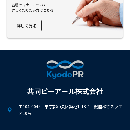
各種セミナーについて
詳しく知りたい方はこちら
詳しく見る
共同ピーアール株式会社
〒104-0045 東京都中央区築地1-13-1 銀座松竹スクエ
ア10階