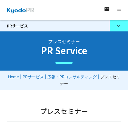
PRサービス
プレスセミナー
PR Service
Home
|
PRサービス
|
広報・PRコンサルティング
|
プレスセミ
ナー
プレスセミナー