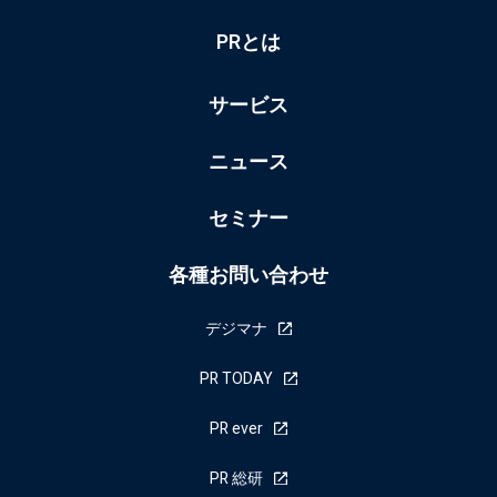
PRとは
サービス
ニュース
セミナー
各種お問い合わせ
デジマナ
PR TODAY
PR ever
PR 総研