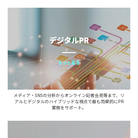
デジタルPR
もっと見る
メディア・SNSの分析からオンライン記者会見等まで、リ
アルとデジタルのハイブリッドな視点で最も効果的にPR
業務をサポート。