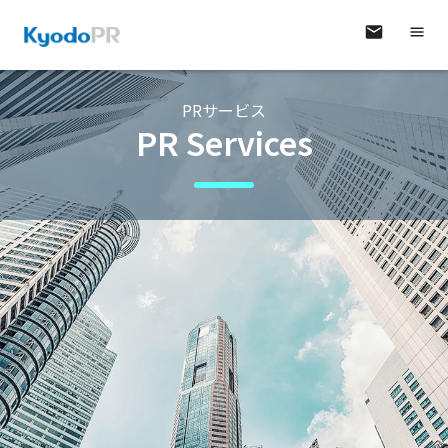
PRサービス
PR Services