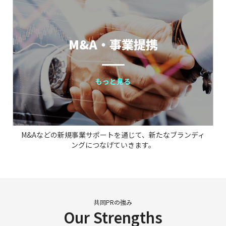
M&A・事業提携
もっと見る
M&Aなどの新規事業サポートを通じて、新たなブランディ
ングにつなげていきます。
共同PRの強み
Our Strengths