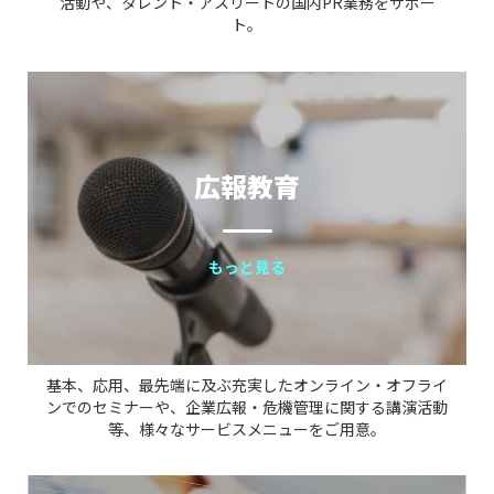
活動や、タレント・アスリートの国内PR業務をサポー
ト。
広報教育
もっと見る
基本、応用、最先端に及ぶ充実したオンライン・オフライ
ンでのセミナーや、企業広報・危機管理に関する講演活動
等、様々なサービスメニューをご用意。