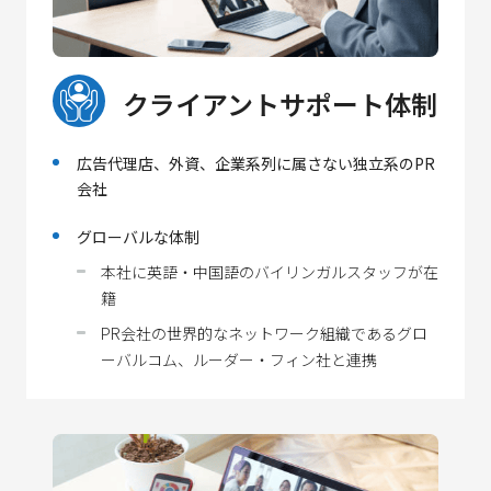
クライアントサポート体制
広告代理店、外資、企業系列に属さない独立系のPR
会社
グローバルな体制
本社に英語・中国語のバイリンガルスタッフが在
籍
PR会社の世界的なネットワーク組織であるグロ
ーバルコム、ルーダー・フィン社と連携