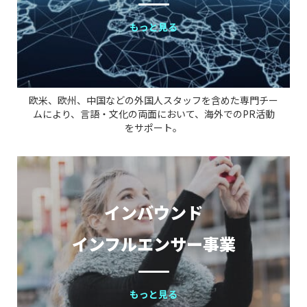
もっと見る
欧米、欧州、中国などの外国人スタッフを含めた専門チー
ムにより、言語・文化の両面において、海外でのPR活動
をサポート。
インバウンド
インフルエンサー事業
もっと見る