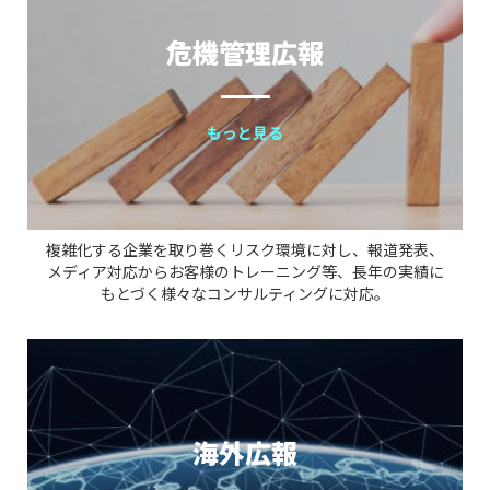
危機管理広報
もっと見る
複雑化する企業を取り巻くリスク環境に対し、報道発表、
メディア対応からお客様のトレーニング等、長年の実績に
もとづく様々なコンサルティングに対応。
海外広報