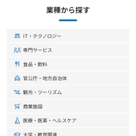
業種から探す
IT・テクノロジー
専門サービス
食品・飲料
官公庁・地方自治体
観光・ツーリズム
商業施設
医療・医薬・ヘルスケア
大学・教育関連