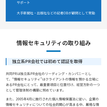
サポート
大手新聞社・出版社などの記者OBが顧問として常勤
情報セキュリティの取り組み
独立系PR会社では初めて認証を取得
共同PRは独立系PR会社のリーディング・カンパニーとし
て、“情報セキュリティ”はクライアントの情報を預かる立場に
あるPR会社にとって、最重要項目と位置付け、経営方針の一つ
として管理体制の構築に努めています。
また、2005年4月に施行された個人情報保護法に従い、企業の
情報セキュリティについての社会的関心が高まる中、厳格な情