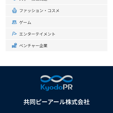
ファッション・コスメ
ゲーム
エンターテイメント
ベンチャー企業
共同ピーアール株式会社