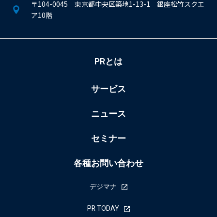
〒104-0045 東京都中央区築地1-13-1 銀座松竹スクエ
ア10階
PRとは
サービス
ニュース
セミナー
各種お問い合わせ
デジマナ
PR TODAY