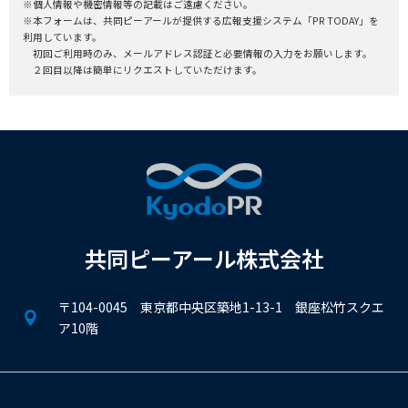
※個人情報や機密情報等の記載はご遠慮ください。
※本フォームは、共同ピーアールが提供する広報支援システム「PR TODAY」を
利用しています。
初回ご利用時のみ、メールアドレス認証と必要情報の入力をお願いします。
２回目以降は簡単にリクエストしていただけます。
共同ピーアール株式会社
〒104-0045 東京都中央区築地1-13-1 銀座松竹スクエ
ア10階