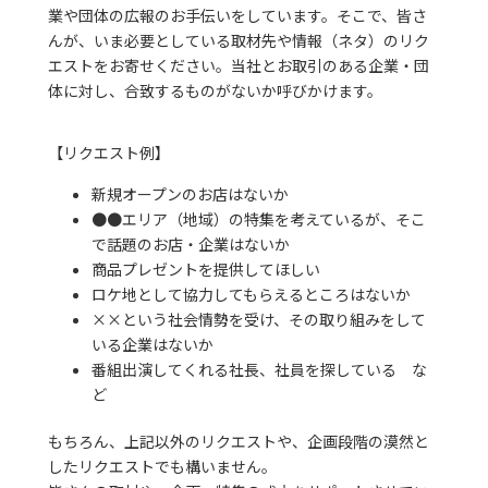
業や団体の広報のお手伝いをしています。そこで、皆さ
んが、いま必要としている取材先や情報（ネタ）のリク
エストをお寄せください。当社とお取引のある企業・団
体に対し、合致するものがないか呼びかけます。
【リクエスト例】
新規オープンのお店はないか
●●エリア（地域）の特集を考えているが、そこ
で話題のお店・企業はないか
商品プレゼントを提供してほしい
ロケ地として協力してもらえるところはないか
××という社会情勢を受け、その取り組みをして
いる企業はないか
番組出演してくれる社長、社員を探している な
ど
もちろん、上記以外のリクエストや、企画段階の漠然と
したリクエストでも構いません。