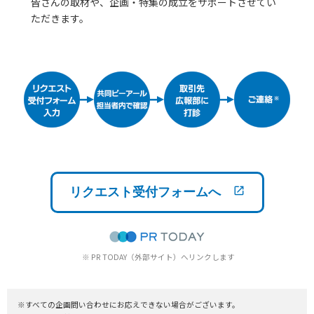
皆さんの取材や、企画・特集の成立をサポートさせてい
ただきます。
リクエスト受付フォームへ
※ PR TODAY（外部サイト）へリンクします
※すべての企画問い合わせにお応えできない場合がございます。