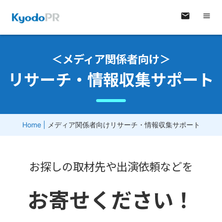
＜メディア関係者向け＞
リサーチ・情報収集サポート
Home
|
メディア関係者向けリサーチ・情報収集サポート
お探しの取材先や出演依頼などを
お寄せください！