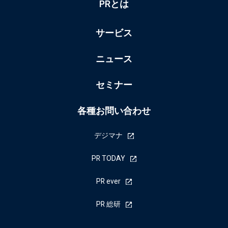
PRとは
サービス
ニュース
セミナー
各種お問い合わせ
デジマナ
PR TODAY
PR ever
PR 総研