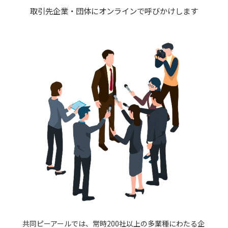
取引先企業・団体にオンラインで呼びかけします
共同ピーアールでは、常時200社以上の多業種にわたる企