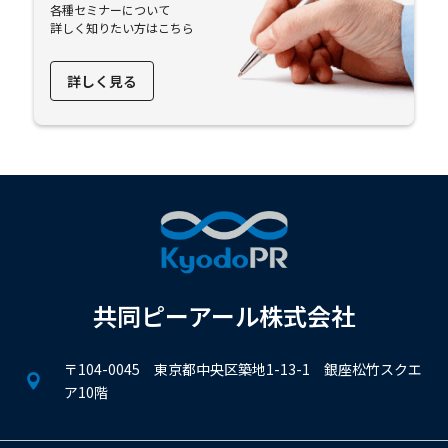
各種セミナーについて
詳しく知りたい方はこちら
詳しく見る
共同ピーアール株式会社
〒104-0045 東京都中央区築地1-13-1 銀座松竹スクエ
ア10階