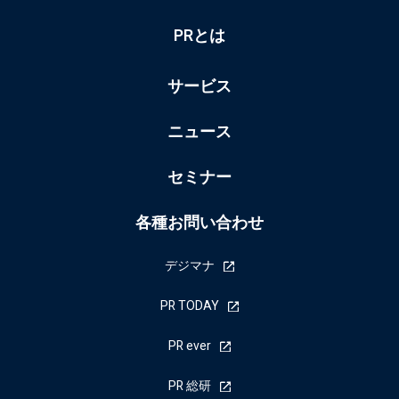
PRとは
サービス
ニュース
セミナー
各種お問い合わせ
デジマナ
PR TODAY
PR ever
PR 総研