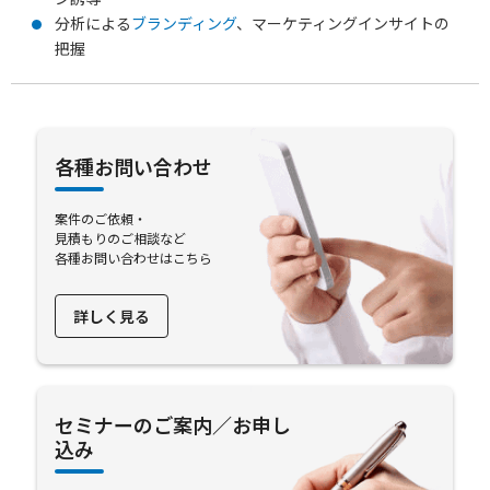
分析による
ブランディング
、マーケティングインサイトの
把握
各種お問い合わせ
案件のご依頼・
見積もりのご相談など
各種お問い合わせはこちら
詳しく見る
セミナーのご案内／お申し
込み