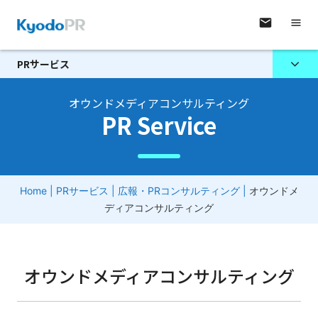
PRサービス
オウンドメディアコンサルティング
PR Service
Home
|
PRサービス
|
広報・PRコンサルティング
|
オウンドメ
ディアコンサルティング
オウンドメディアコンサルティング