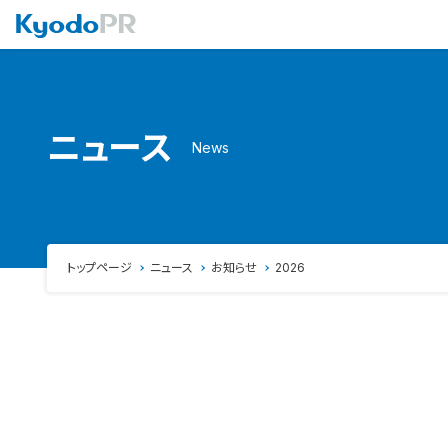
ニュース
News
トップページ
ニュース
お知らせ
2026