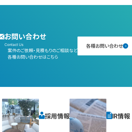
お問い合わせ
Contact Us
各種お問い合わせ
案件のご依頼・見積もりのご相談など
各種お問い合わせはこちら
採用情報
IR情報