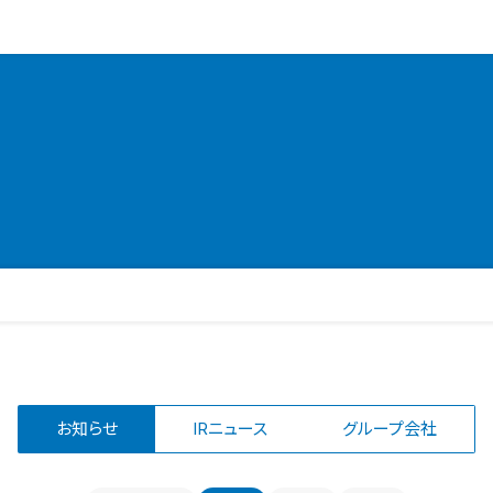
お知らせ
IRニュース
グループ会社