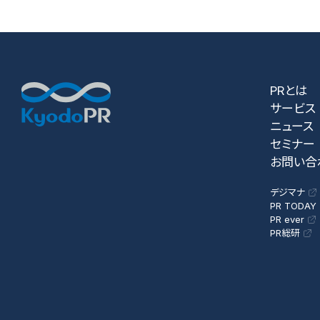
PRとは
サービス
ニュース
セミナー
お問い合
デジマナ
PR TODAY
PR ever
PR総研