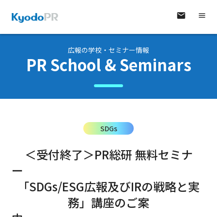
広報の学校・セミナー情報
PR School & Seminars
SDGs
＜受付終了＞PR総研 無料セミナ
「SDGs/ESG広報及びIRの戦略と実
務」講座のご案