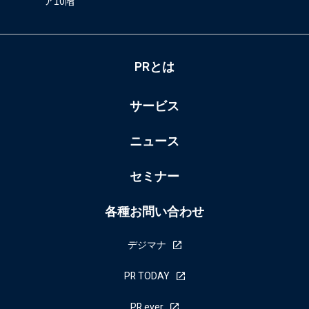
ア10階
PRとは
サービス
ニュース
セミナー
各種お問い合わせ
デジマナ
PR TODAY
PR ever