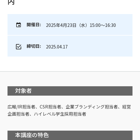
内
開催日:
2025年4月23日（水）15:00～16:30
締切日:
2025.04.17
対象者
広報/IR担当者、CSR担当者、企業ブランディング担当者、経営
企画担当者、ハイレベル学生採用担当者
本講座の特色