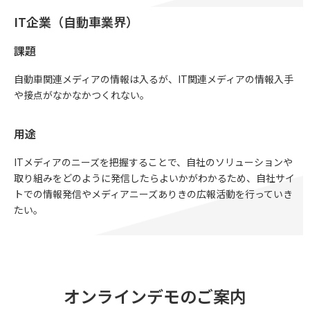
IT企業（自動車業界）​
課題
自動車関連メディアの情報は入るが、IT関連メディアの情報入手
や接点がなかなかつくれない。
用途
ITメディアのニーズを把握することで、自社のソリューションや
取り組みをどのように発信したらよいかがわかるため、自社サイ
トでの情報発信やメディアニーズありきの広報活動を行っていき
たい。
オンラインデモのご案内