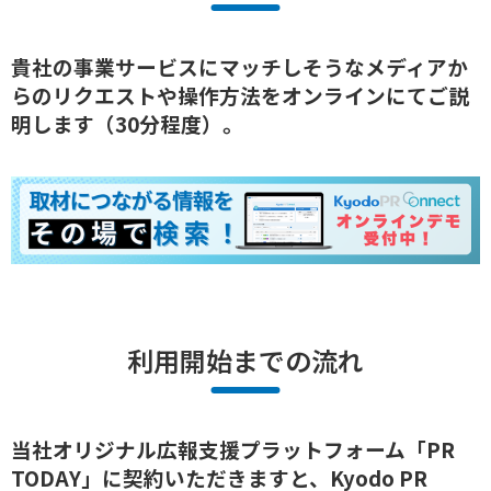
貴社の事業サービスにマッチしそうなメディアか
らのリクエストや操作方法をオンラインにてご説
明します（30分程度）。
利用開始までの流れ
当社オリジナル広報支援プラットフォーム「
PR
TODAY
」に契約いただきますと、
Kyodo PR