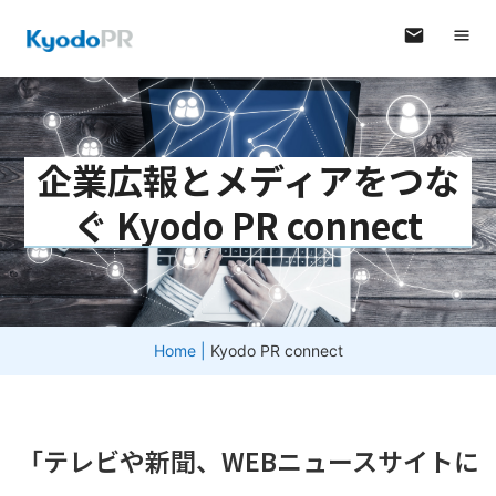
企業広報とメディアをつな
ぐ Kyodo PR connect
Home
|
Kyodo PR connect
「テレビや新聞、WEBニュースサイトに