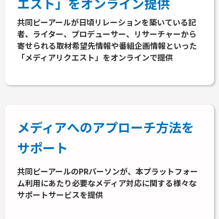
エスト」をオンライン提供
共同ピーアールが日頃リレーションを築いている記
者、ライター、プロデューサー、リサーチャーから
寄せられる取材希望先情報や番組企画情報といった
「メディアリクエスト」をオンラインで提供
メディアへのアプローチ方法を
サポート
共同ピーアールのPRパーソンが、本プラットフォー
ム利用にあたり必要なメディア対応に関する様々な
サポートサービスを提供