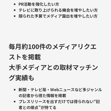
PR活動を強化したい方
テレビに取り上げられる機会を増やしたい方
限られた予算でメディア露出を増やしたい方
毎月約100件のメディアリクエ
ストを掲載
大手メディアとの取材マッチン
グ実績も
新聞・テレビ局・Webニュースなど多ジャンル
の記者から得た情報を掲載
プレスリリースを出すだけでは得られない“記
者との接点”が持てる