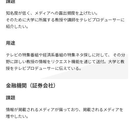
課題
知名度が低く、メディアへの露出頻度を上げたい。
そのために大学に所属する教授や講師をテレビプロデューサーに
紹介したい。
用途
テレビの特集番組や経済系番組の特集ネタ探しに対して、 その分
野に詳しい教授の情報をリクエスト機能を通じて送付。大学と教
授をテレビプロデューサーに伝えている。
金融機関（証券会社）
課題
情報が掲載されるメディアが偏っており、掲載されるメディアを
増やしたい。