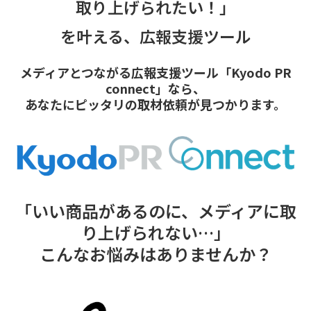
取り上げられたい！」
を叶える、広報支援ツール
メディアとつながる広報支援ツール「Kyodo PR
connect」なら、
あなたにピッタリの取材依頼が見つかります。
「いい商品があるのに、メディアに取
り上げられない…」
こんなお悩みはありませんか？