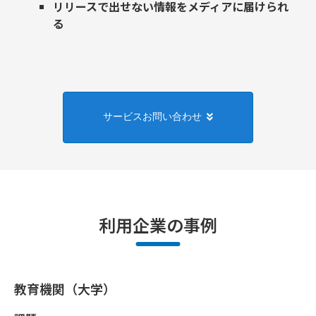
リリースで出せない情報をメディアに届けられ
る
サービスお問い合わせ
利用企業の事例
教育機関（大学）