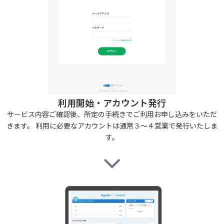
利用開始・アカウント発行
サービス内容ご確認後、所定の手続きでご利用お申し込みをいただ
きます。 利用に必要なアカウントは通常３～４営業で発行いたしま
す。