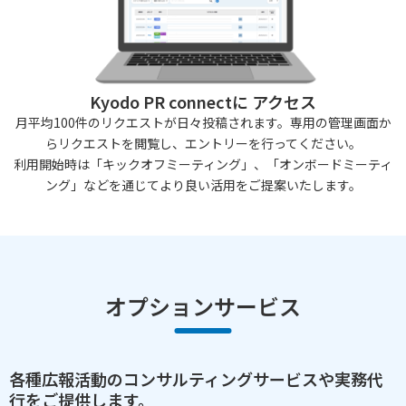
Kyodo PR connectに アクセス
月平均100件のリクエストが日々投稿されます。専用の管理画面か
らリクエストを閲覧し、エントリーを行ってください。
利用開始時は「キックオフミーティング」、「オンボードミーティ
ング」などを通じてより良い活用をご提案いたします。
オプションサービス
各種広報活動のコンサルティングサービスや実務代
行をご提供します。