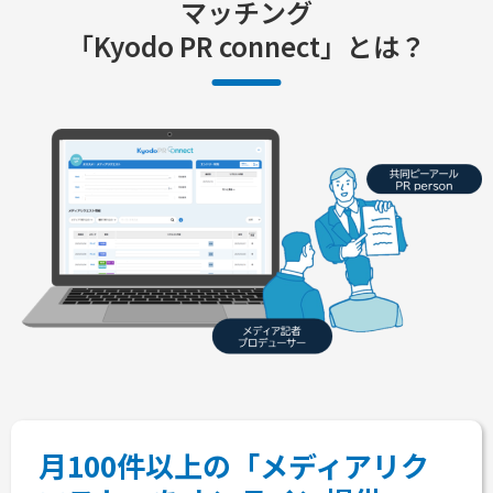
マッチング
「Kyodo PR connect」とは？
月100件以上の「メディアリク