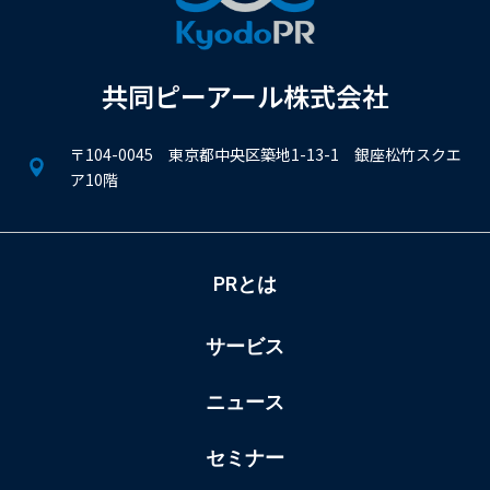
共同ピーアール株式会社
〒104-0045 東京都中央区築地1-13-1 銀座松竹スクエ
ア10階
PRとは
サービス
ニュース
セミナー