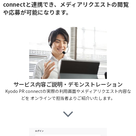
connect
と連携でき、メディアリクエストの閲覧
や応募が可能になります。
サービス内容ご説明・デモンストレーション
Kyodo PR connectの実際の利用画面やメディアリクエスト内容な
どを オンラインで担当者よりご紹介いたします。