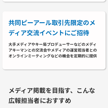
共同ピーアール取引先限定のメ
ディア交流イベントにご招待
大手メディアやキー局プロデューサーなどのメディ
アキーマンとの交流会やメディアの運営担当者との
オンラインミーティングなどの機会を定期的に提供
メディア掲載を目指す、こんな
広報担当者におすすめ