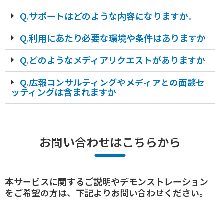
Q.サポートはどのような内容になりますか。
Q.利用にあたり必要な環境や条件はありますか
Q.どのようなメディアリクエストがありますか
Q.広報コンサルティングやメディアとの面談セ
ッティングは含まれますか
お問い合わせはこちらから
本サービスに関するご説明やデモンストレーション
をご希望の方は、下記よりお問い合わせください。