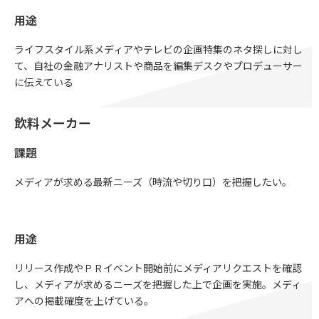
用途
ライフスタイル系メディアやテレビの企画特集のネタ探しに対し
て、自社の金融アナリストや商品を編集デスクやプロデューサー
に伝えている
飲料メーカー
課題
メディアが求める最新ニーズ（時流や切り口）を把握したい。
用途
リリース作成やＰＲイベント開始前にメディアリクエストを確認
し、メディアが求めるニーズを把握した上で企画を実施。メディ
アへの掲載確度を上げている。