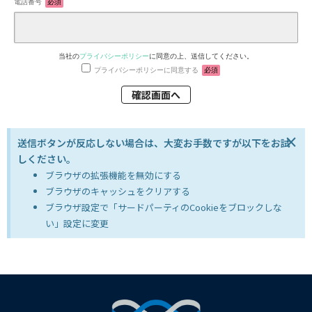
電話番号
必須
当社の
プライバシーポリシー
に同意の上、送信してください。
プライバシーポリシーに同意する
必須
×
送信ボタンが反応しない場合は、大変お手数ですが以下をお試
しください。
ブラウザの拡張機能を無効にする
ブラウザのキャッシュをクリアする
ブラウザ設定で「サードパーティのCookieをブロックしな
い」設定に変更