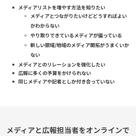
メディアリストを増やす方法を知りたい
メディアとつながりたいけどどうすればよい
かわからない
やり取りできているメディアが偏っている
新しい領域/地域のメディア開拓がうまくいか
ない
メディアとのリレーションを強化したい
広報に多くの予算をかけられない
同じメディアや記者としか付き合っていない
メディアと広報担当者をオンラインで