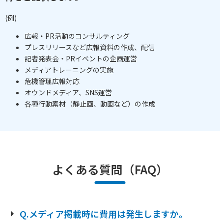
(例)
広報・PR活動のコンサルティング
プレスリリースなど広報資料の作成、配信
記者発表会・PRイベントの企画運営
メディアトレーニングの実施
危機管理広報対応
オウンドメディア、SNS運営
各種行動素材（静止画、動画など）の作成
よくある質問（FAQ）
Q.メディア掲載時に費用は発生しますか。