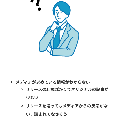
メディアが求めている情報がわからない
リリースの転載ばかりでオリジナルの記事が
少ない
リリースを送ってもメディアからの反応がな
い、読まれてなさそう