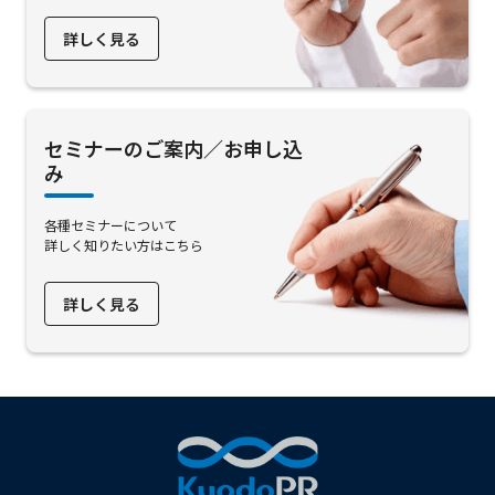
詳しく見る
セミナーのご案内／お申し込
み
各種セミナーについて
詳しく知りたい方はこちら
詳しく見る