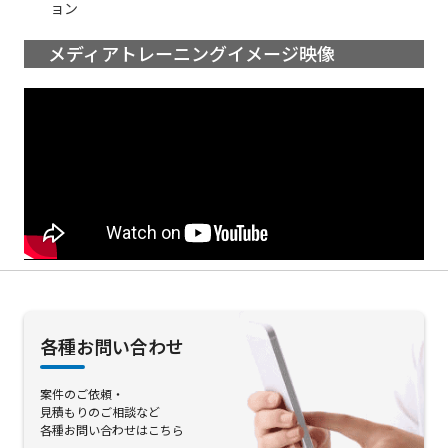
ョン
メディアトレーニングイメージ映像
各種お問い合わせ
案件のご依頼・
見積もりのご相談など
各種お問い合わせはこちら