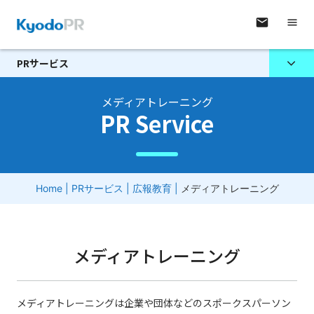
PRサービス
メディアトレーニング
PR Service
Home
|
PRサービス
|
広報教育
|
メディアトレーニング
メディアトレーニング
メディアトレーニングは企業や団体などのスポークスパーソン