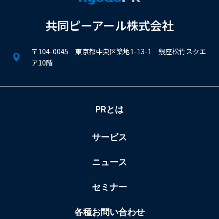
共同ピーアール株式会社
〒104-0045 東京都中央区築地1-13-1 銀座松竹スクエ
ア10階
PRとは
サービス
ニュース
セミナー
各種お問い合わせ