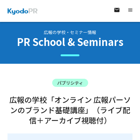
広報の学校・セミナー情報
PR School & Seminars
パブリシティ
広報の学校「オンライン 広報パーソ
ンのブランド基礎講座」（ライブ配
信＋アーカイブ視聴付）