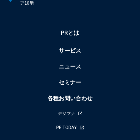
ア10階
PRとは
サービス
ニュース
セミナー
各種お問い合わせ
デジマナ
PR TODAY