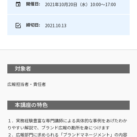
開催日:
2021年10月20日（水）10:00～17:00
締切日:
2021.10.13
対象者
広報担当者・責任者
本講座の特色
１．実務経験豊富な専門講師による具体的な事例をあげたわか
りやすい解説で、ブランド広報の勘所を身につけます
２．広報部門に求められる「ブランドマネージメント」の内容