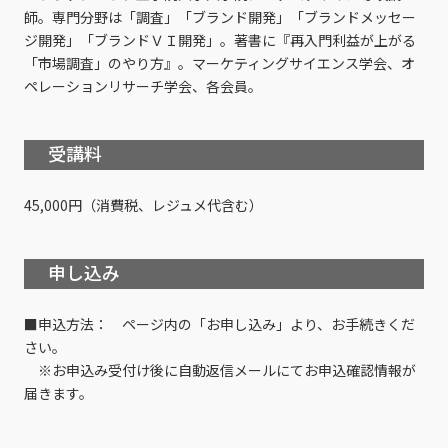
師。専門分野は「調査」「ブランド開発」「ブランドメッセー
ジ開発」「ブランドＶＩ開発」。著書に『再入門利益が上がる
「市場調査」のやり方』。マーケティングサイエンス学会、オ
ペレーションリサーチ学会、各会員。
受講料
45,000円（消費税、レジュメ代含む）
申し込み
■申込方法： ページ内の「お申し込み」より、お手続きくだ
さい。
※お申込み受付け後に自動返信メールにてお申込確認情報が
届きます。