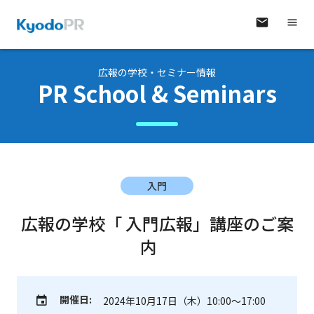
広報の学校・セミナー情報
PR School & Seminars
入門
広報の学校「 入門広報」講座のご案
内
開催日:
2024年10月17日（木）10:00～17:00