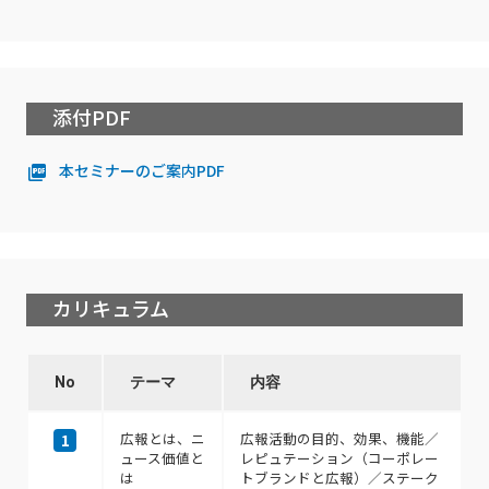
添付PDF
本セミナーのご案内PDF
カリキュラム
No
テーマ
内容
広報とは、ニ
広報活動の目的、効果、機能／
1
ュース価値と
レピュテーション（コーポレー
は
トブランドと広報）／ステーク