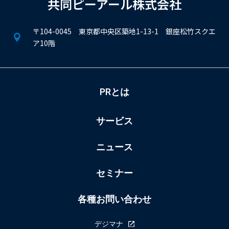
共同ピーアール株式会社
〒104-0045 東京都中央区築地1-13-1 銀座松竹スクエ
ア10階
PRとは
サービス
ニュース
セミナー
各種お問い合わせ
デジマナ