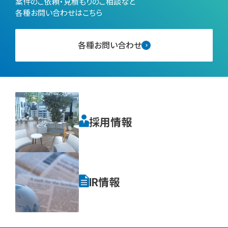
案件のご依頼・見積もりのご相談など
各種お問い合わせはこちら
各種お問い合わせ
採用情報
IR情報