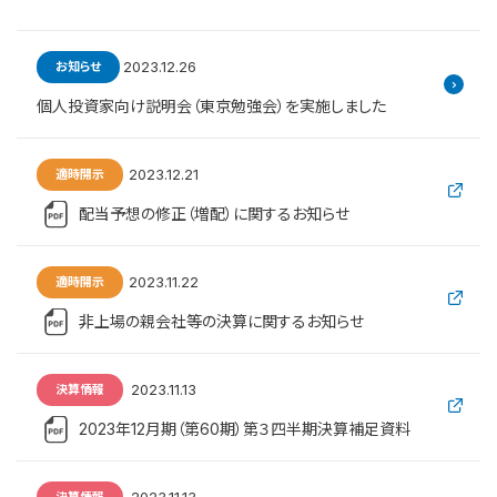
2023.12.26
お知らせ
個人投資家向け説明会（東京勉強会）を実施しました
2023.12.21
適時開示
配当予想の修正（増配）に関するお知らせ
2023.11.22
適時開示
非上場の親会社等の決算に関するお知らせ
2023.11.13
決算情報
2023年12月期（第60期）第３四半期決算補足資料