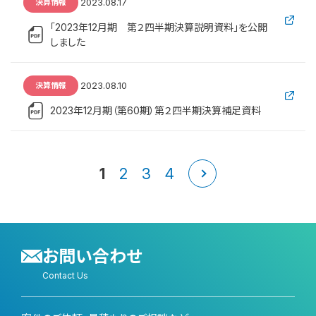
2023.08.17
決算情報
「2023年12月期 第２四半期決算説明資料」を公開
しました
2023.08.10
決算情報
2023年12月期（第60期）第２四半期決算補足資料
1
2
3
4
お問い合わせ
Contact Us