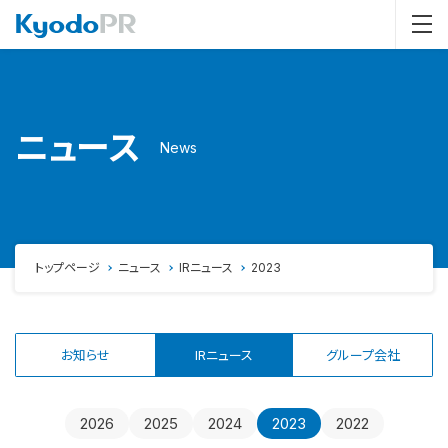
ニュース
News
トップページ
ニュース
IRニュース
2023
お知らせ
IRニュース
グループ会社
2026
2025
2024
2023
2022