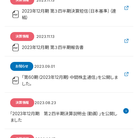
2023.11.13
決算情報
2023年12月期 第３四半期決算短信〔日本基準〕（連
結）
2023.11.13
決算情報
2023年12月期 第３四半期報告書
2023.09.01
お知らせ
「第60期（2023年12月期）中間株主通信」を公開しま
した。
2023.08.23
決算情報
「2023年12月期 第２四半期決算説明会（動画）」を公開し
ました