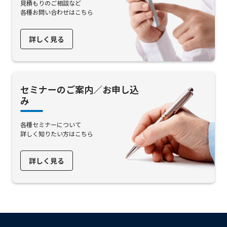
見積もりのご相談など
各種お問い合わせはこちら
詳しく見る
セミナーのご案内／お申し込
み
各種セミナーについて
詳しく知りたい方はこちら
詳しく見る