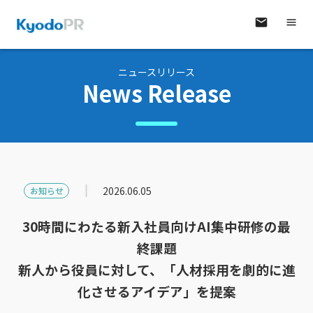
ニュースリリース
News Release
2026.06.05
お知らせ
30
時間にわたる新入社員向けAI集中研修の最
終課題
新人から役員に対して、「人材採用を劇的に進
化させるアイデア」を提案