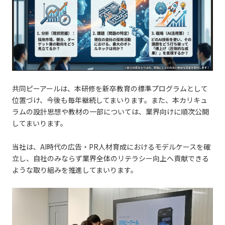
共同ピーアールは、本研修を新卒教育の標準プログラムとして
位置づけ、今後も毎年継続してまいります。また、本カリキュ
ラムの設計思想や教材の一部については、業界向けに順次公開
してまいります。
当社は、AI時代の広告・PR人材育成におけるモデルケースを確
立し、自社のみならず業界全体のリテラシー向上へ貢献できる
ような取り組みを推進してまいります。