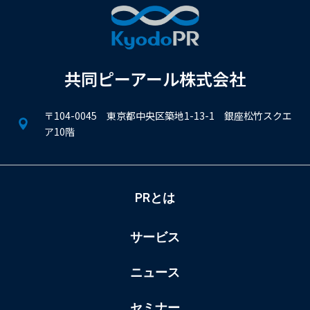
共同ピーアール株式会社
〒104-0045 東京都中央区築地1-13-1 銀座松竹スクエ
ア10階
PRとは
サービス
ニュース
セミナー