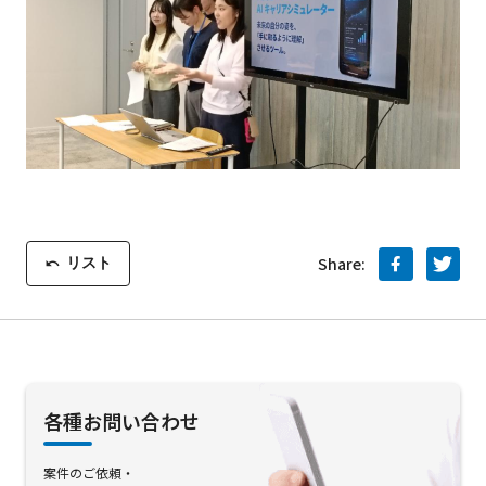
リスト
Share:
各種お問い合わせ
案件のご依頼・