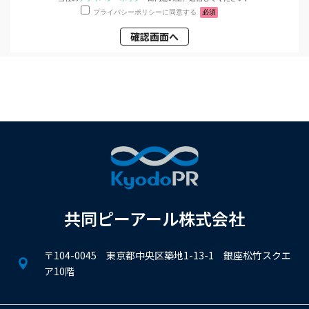
プライバシーポリシーに同意する
必須
共同ピーアール株式会社
〒104-0045 東京都中央区築地1-13-1 銀座松竹スクエ
ア10階