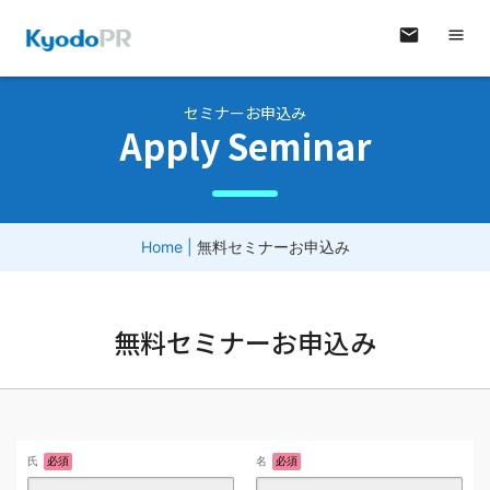
セミナーお申込み
Apply Seminar
Home
|
無料セミナーお申込み
無料セミナーお申込み
氏
必須
名
必須