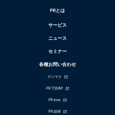
PRとは
サービス
ニュース
セミナー
各種お問い合わせ
デジマナ
PR TODAY
PR ever
PR 総研