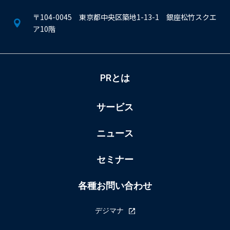
〒104-0045 東京都中央区築地1-13-1 銀座松竹スクエ
ア10階
PRとは
サービス
ニュース
セミナー
各種お問い合わせ
デジマナ