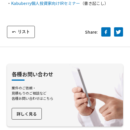
・
Kabuberry個人投資家向けIRセミナー
（書き起こし）
リスト
Share:
各種お問い合わせ
案件のご依頼・
見積もりのご相談など
各種お問い合わせはこちら
詳しく見る