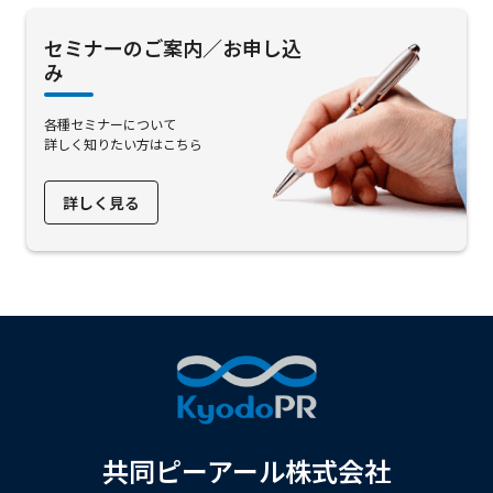
セミナーのご案内／お申し込
み
各種セミナーについて
詳しく知りたい方はこちら
詳しく見る
共同ピーアール株式会社