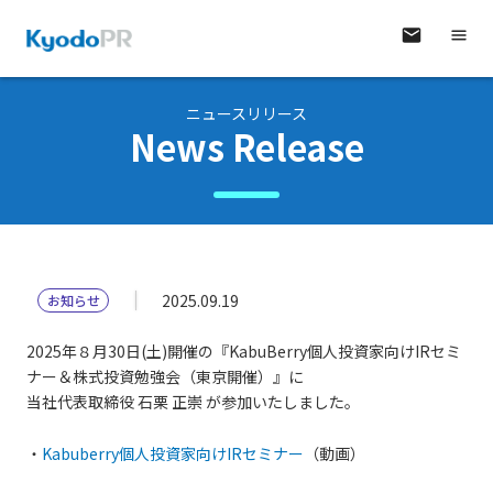
ニュースリリース
News Release
2025.09.19
お知らせ
2025年８月30日(土)開催の『KabuBerry個人投資家向けIRセミ
ナー＆株式投資勉強会（東京開催）』に
当社代表取締役 石栗 正崇 が参加いたしました。
・
Kabuberry個人投資家向けIRセミナー
（動画）