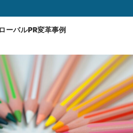
ローバルPR変革事例