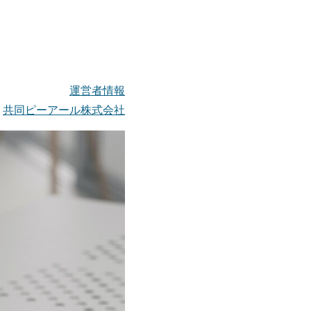
運営者情報
共同ピーアール株式会社