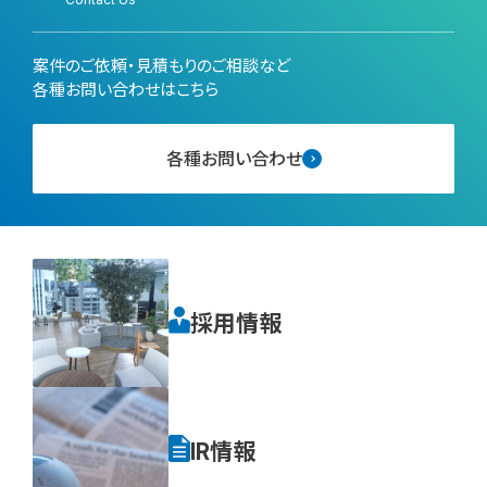
案件のご依頼・見積もりのご相談など
各種お問い合わせはこちら
各種お問い合わせ
採用情報
IR情報