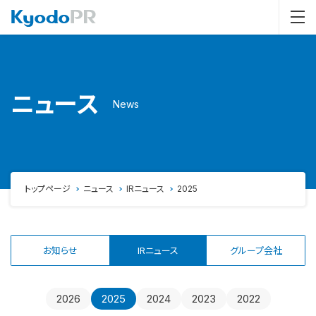
ニュース
News
トップページ
ニュース
IRニュース
2025
お知らせ
IRニュース
グループ会社
2026
2025
2024
2023
2022