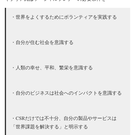
・世界をよくするためにボランティアを実践する
・自分が住む社会を意識する
・人類の幸せ、平和、繁栄を意識する
・自分のビジネスは社会へのインパクトを意識する
・CSRだけでは不十分、自分の製品やサービスは
「世界課題を解決する」と明示する