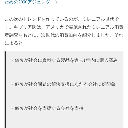
ための2030アジェンダ」
）
この次のトレンドを作っているのが、ミレニアル世代で
す。キブリア氏は、アメリカで実施されたミレニアル消費
者調査をもとに、次世代の消費動向を紹介しました。それ
によると
・68％が社会に貢献する製品を過去1年内に購入済み
・87％が社会課題の解決支援にあたる会社に好印象
・88％が社会を支援する会社を支持