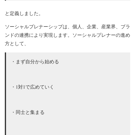
と定義しました。
ソーシャルプレナーシップは、個人、企業、産業界、ブラ
ンドの連携により実現します。ソーシャルプレナーの進め
方として、
・まず自分から始める
・1対1で広めていく
・同士と集まる