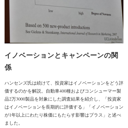
イノベーションとキャンペーンの関
係
ハンセンズ氏は続けて、投資家はイノベーションをどう評
価するのかを解説。自動車400種およびコンシューマー製
品2万3000製品を対象にした調査結果を紹介し、「投資家
はイノベーションを長期的に評価する」「イノベーション
が1年以上にわたり株価にもたらす影響はプラス」と述べ
ました。