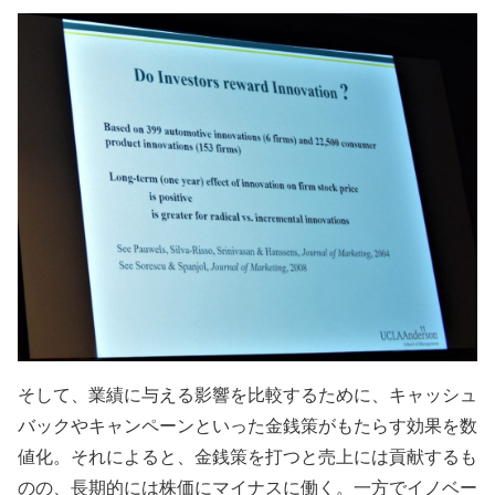
そして、業績に与える影響を比較するために、キャッシュ
バックやキャンペーンといった金銭策がもたらす効果を数
値化。それによると、金銭策を打つと売上には貢献するも
のの、長期的には株価にマイナスに働く。一方でイノベー