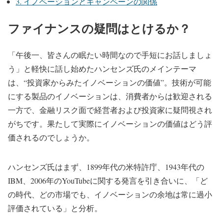
3.
イノベーションとキャンペーンの関係
ファイナンスの疑問はとけるか？
「午後一、皆さんの眠たい時間なので手短にお話しましょ
う」と軽快に話し始めたハンセンズ氏のメインテーマ
は、“投資家からみたイノベーションの価値”。技術が可能
にする製品のイノベーションは、消費者からは歓迎される
一方で、金融リスク面で経営者および投資家に疑問視され
がちです。果たして実際にイノベーションの価値はどう評
価されるのでしょうか。
ハンセンズ氏はまず、1899年代の米特許庁、1943年代の
IBM、2006年のYouTubeに関する発言を引き合いに、「ど
の時代、どの市場でも、イノベーションの余地は常に過小
評価されている」と分析。