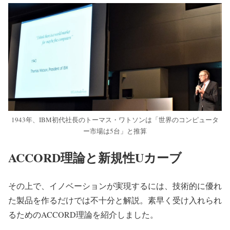
1943年、IBM初代社長のトーマス・ワトソンは「世界のコンピュータ
ー市場は5台」と推算
ACCORD理論と新規性Uカーブ
その上で、イノベーションが実現するには、技術的に優れ
た製品を作るだけでは不十分と解説。素早く受け入れられ
るためのACCORD理論を紹介しました。