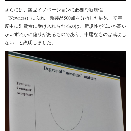
さらには、製品イノベーションに必要な新規性
（Newness）にふれ、新製品500点を分析した結果、初年
度中に消費者に受け入れられるのは、新規性が低いか高い
かいずれかに偏りがあるものであり、中庸なものは成功し
ない、と説明しました。