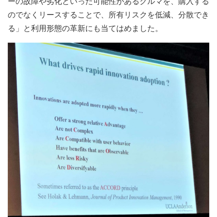
ーの故障や劣化といった可能性があるクルマを、購入する
のでなくリースすることで、所有リスクを低減、分散でき
る」と利用形態の革新にも当てはめました。