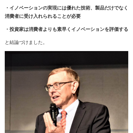
・イノベーションの実現には優れた技術、製品だけでなく
消費者に受け入れられることが必要
・投資家は消費者よりも素早くイノベーションを評価する
と結論づけました。