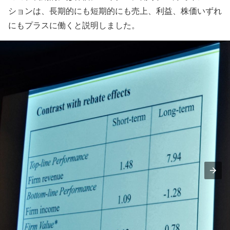
ションは、長期的にも短期的にも売上、利益、株価いずれ
にもプラスに働くと説明しました。